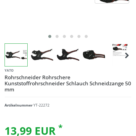
YATO
Rohrschneider Rohrschere
Kunststoffrohrschneider Schlauch Schneidzange 50
mm
Artikelnummer
YT-22272
*
13,99 EUR