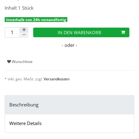
Inhalt
1
Stück
Innerhalb von 24h versandfertig
IN DEN WARENKORB
Wunschliste
* inkl. ges. MwSt. zzgl.
Versandkosten
Beschreibung
Weitere Details