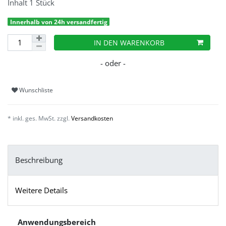
Inhalt
1
Stück
Innerhalb von 24h versandfertig
IN DEN WARENKORB
Wunschliste
* inkl. ges. MwSt. zzgl.
Versandkosten
Beschreibung
Weitere Details
Anwendungsbereich