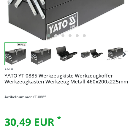
YATO
YATO YT-0885 Werkzeugkiste Werkzeugkoffer
Werkzeugkasten Werkzeug Metall 460x200x225mm
Artikelnummer
YT-0885
*
30,49 EUR