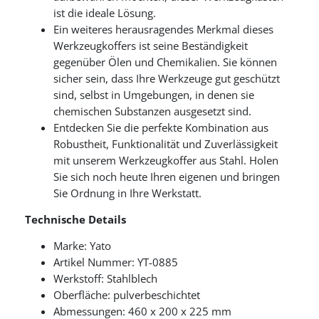
ist die ideale Lösung.
Ein weiteres herausragendes Merkmal dieses
Werkzeugkoffers ist seine Beständigkeit
gegenüber Ölen und Chemikalien. Sie können
sicher sein, dass Ihre Werkzeuge gut geschützt
sind, selbst in Umgebungen, in denen sie
chemischen Substanzen ausgesetzt sind.
Entdecken Sie die perfekte Kombination aus
Robustheit, Funktionalität und Zuverlässigkeit
mit unserem Werkzeugkoffer aus Stahl. Holen
Sie sich noch heute Ihren eigenen und bringen
Sie Ordnung in Ihre Werkstatt.
Technische Details
Marke: Yato
Artikel Nummer: YT-0885
Werkstoff: Stahlblech
Oberfläche: pulverbeschichtet
Abmessungen: 460 x 200 x 225 mm