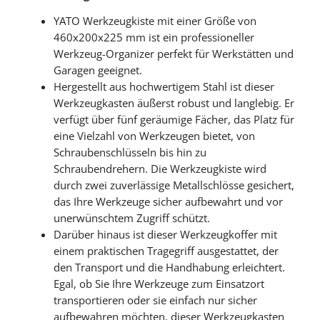
YATO Werkzeugkiste mit einer Größe von
460x200x225 mm ist ein professioneller
Werkzeug-Organizer perfekt für Werkstätten und
Garagen geeignet.
Hergestellt aus hochwertigem Stahl ist dieser
Werkzeugkasten äußerst robust und langlebig. Er
verfügt über fünf geräumige Fächer, das Platz für
eine Vielzahl von Werkzeugen bietet, von
Schraubenschlüsseln bis hin zu
Schraubendrehern. Die Werkzeugkiste wird
durch zwei zuverlässige Metallschlösse gesichert,
das Ihre Werkzeuge sicher aufbewahrt und vor
unerwünschtem Zugriff schützt.
Darüber hinaus ist dieser Werkzeugkoffer mit
einem praktischen Tragegriff ausgestattet, der
den Transport und die Handhabung erleichtert.
Egal, ob Sie Ihre Werkzeuge zum Einsatzort
transportieren oder sie einfach nur sicher
aufbewahren möchten, dieser Werkzeugkasten