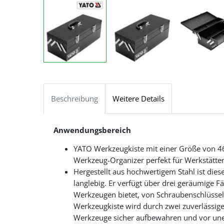
Beschreibung
Weitere Details
Anwendungsbereich
YATO Werkzeugkiste mit einer Größe von 4
Werkzeug-Organizer perfekt für Werkstätte
Hergestellt aus hochwertigem Stahl ist die
langlebig. Er verfügt über drei geräumige Fä
Werkzeugen bietet, von Schraubenschlüssel
Werkzeugkiste wird durch zwei zuverlässige 
Werkzeuge sicher aufbewahren und vor une