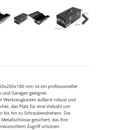
60x200x180 mm ist ein professioneller
n und Garagen geeignet.
ser Werkzeugkasten äußerst robust und
cher, das Platz für eine Vielzahl von
n bis hin zu Schraubendrehern. Die
Metallschlösse gesichert, das Ihre
rwünschtem Zugriff schützen.