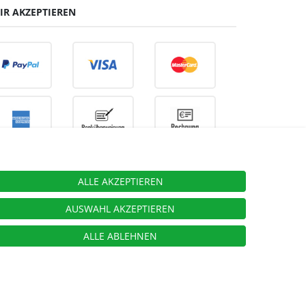
IR AKZEPTIEREN
ALLE AKZEPTIEREN
ieben.
AUSWAHL AKZEPTIEREN
ALLE ABLEHNEN