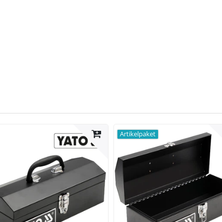
Artikelpaket