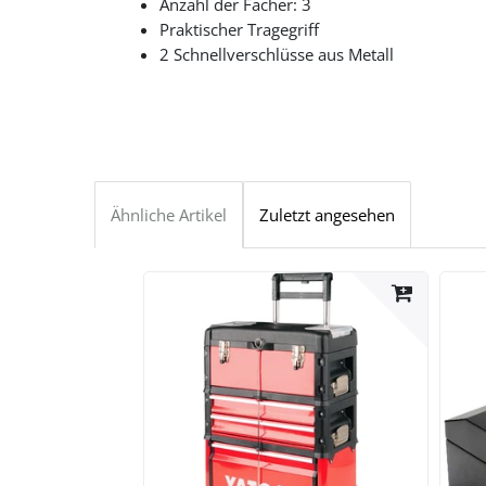
Anzahl der Fächer: 3
Praktischer Tragegriff
2 Schnellverschlüsse aus Metall
Ähnliche Artikel
Zuletzt angesehen