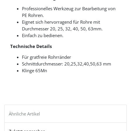
Professionelles Werkzeug zur Bearbeitung von
PE Rohren.
Eignet sich hervorragend für Rohre mit
Durchmesser 20, 25, 32, 40, 50, 63mm.
Einfach zu bedienen.
Technische Details
Für gratfreie Rohrränder
Schnittdurchmesser: 20,25,32,40,50,63 mm
Klinge 65Mn
Ähnliche Artikel