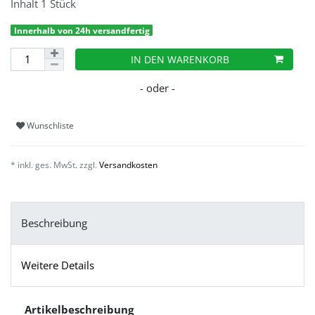
Inhalt
1
Stück
Innerhalb von 24h versandfertig
IN DEN WARENKORB
Wunschliste
* inkl. ges. MwSt. zzgl.
Versandkosten
Beschreibung
Weitere Details
Artikelbeschreibung