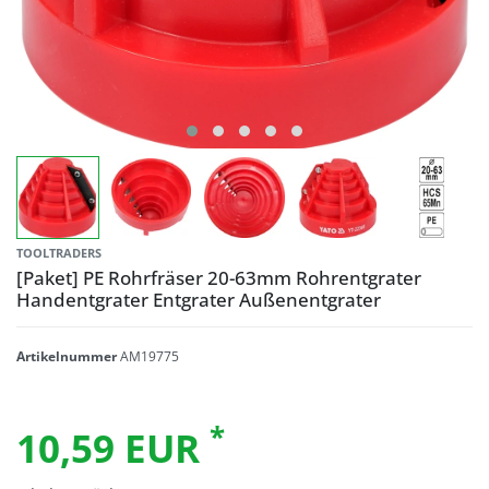
TOOLTRADERS
[Paket] PE Rohrfräser 20-63mm Rohrentgrater
Handentgrater Entgrater Außenentgrater
Artikelnummer
AM19775
*
10,59 EUR