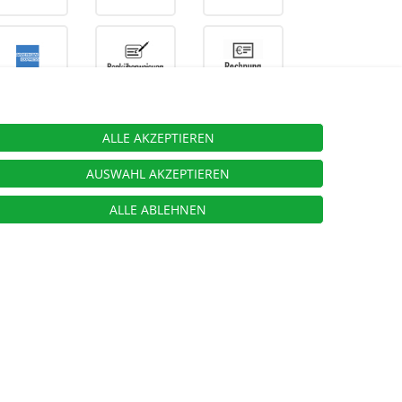
ALLE AKZEPTIEREN
ieben.
AUSWAHL AKZEPTIEREN
ALLE ABLEHNEN