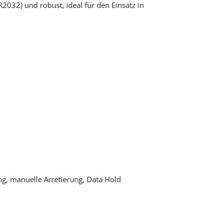
R2032) und robust, ideal für den Einsatz in
ung, manuelle Arretierung, Data Hold