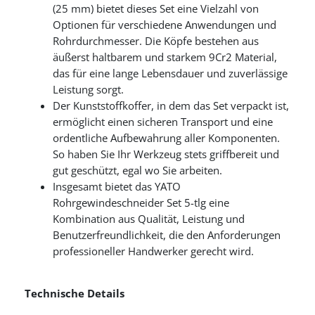
(25 mm) bietet dieses Set eine Vielzahl von
Optionen für verschiedene Anwendungen und
Rohrdurchmesser. Die Köpfe bestehen aus
äußerst haltbarem und starkem 9Cr2 Material,
das für eine lange Lebensdauer und zuverlässige
Leistung sorgt.
Der Kunststoffkoffer, in dem das Set verpackt ist,
ermöglicht einen sicheren Transport und eine
ordentliche Aufbewahrung aller Komponenten.
So haben Sie Ihr Werkzeug stets griffbereit und
gut geschützt, egal wo Sie arbeiten.
Insgesamt bietet das YATO
Rohrgewindeschneider Set 5-tlg eine
Kombination aus Qualität, Leistung und
Benutzerfreundlichkeit, die den Anforderungen
professioneller Handwerker gerecht wird.
Technische Details