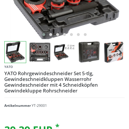
YATO
YATO Rohrgewindeschneider Set 5-tlg,
Gewindeschneidkluppen Wasserrohr
Gewindeschneider mit 4 Schneidköpfen
Gewindekluppe Rohrschneider
Artikelnummer
YT-29001
*