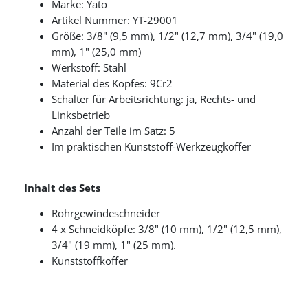
Marke: Yato
Artikel Nummer: YT-29001
Größe: 3/8" (9,5 mm), 1/2" (12,7 mm), 3/4" (19,0
mm), 1" (25,0 mm)
Werkstoff: Stahl
Material des Kopfes: 9Cr2
Schalter für Arbeitsrichtung: ja, Rechts- und
Linksbetrieb
Anzahl der Teile im Satz: 5
Im praktischen Kunststoff-Werkzeugkoffer
Inhalt des Sets
Rohrgewindeschneider
4 x Schneidköpfe: 3/8" (10 mm), 1/2" (12,5 mm),
3/4" (19 mm), 1" (25 mm).
Kunststoffkoffer