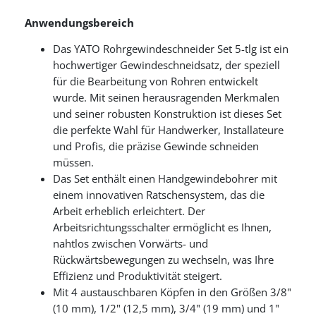
Anwendungsbereich
Das YATO Rohrgewindeschneider Set 5-tlg ist ein
hochwertiger Gewindeschneidsatz, der speziell
für die Bearbeitung von Rohren entwickelt
wurde. Mit seinen herausragenden Merkmalen
und seiner robusten Konstruktion ist dieses Set
die perfekte Wahl für Handwerker, Installateure
und Profis, die präzise Gewinde schneiden
müssen.
Das Set enthält einen Handgewindebohrer mit
einem innovativen Ratschensystem, das die
Arbeit erheblich erleichtert. Der
Arbeitsrichtungsschalter ermöglicht es Ihnen,
nahtlos zwischen Vorwärts- und
Rückwärtsbewegungen zu wechseln, was Ihre
Effizienz und Produktivität steigert.
Mit 4 austauschbaren Köpfen in den Größen 3/8"
(10 mm), 1/2" (12,5 mm), 3/4" (19 mm) und 1"