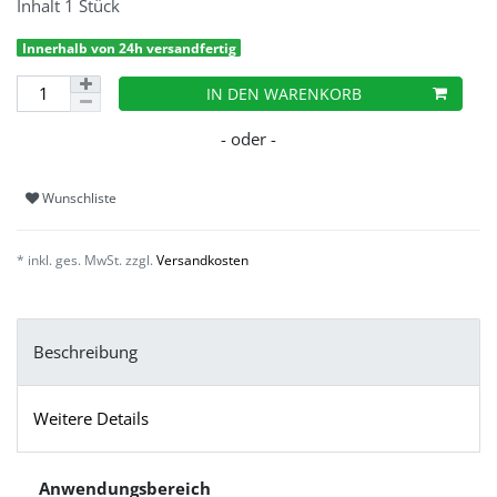
Inhalt
1
Stück
Innerhalb von 24h versandfertig
IN DEN WARENKORB
Wunschliste
* inkl. ges. MwSt. zzgl.
Versandkosten
Beschreibung
Weitere Details
Anwendungsbereich