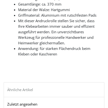
Gesamtlänge: ca. 370 mm
Material der Walze: Hartgummi
Griffmaterial: Aluminium mit rutschfesten Pads
Mit dieser Andruckrolle stellen Sie sicher, dass
Ihre Klebearbeiten immer sauber und effizient
ausgeführt werden. Ein unverzichtbares
Werkzeug für professionelle Handwerker und
Heimwerker gleichermaßen.
Anwendung: für starken Flächendruck beim
Kleben oder Kaschieren
Ähnliche Artikel
Zuletzt angesehen