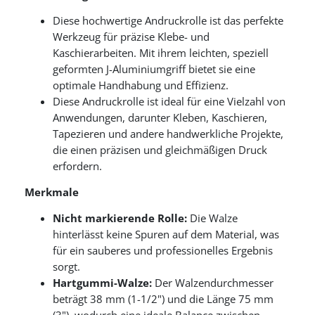
Diese hochwertige Andruckrolle ist das perfekte
Werkzeug für präzise Klebe- und
Kaschierarbeiten. Mit ihrem leichten, speziell
geformten J-Aluminiumgriff bietet sie eine
optimale Handhabung und Effizienz.
Diese Andruckrolle ist ideal für eine Vielzahl von
Anwendungen, darunter Kleben, Kaschieren,
Tapezieren und andere handwerkliche Projekte,
die einen präzisen und gleichmäßigen Druck
erfordern.
Merkmale
Nicht markierende Rolle:
Die Walze
hinterlässt keine Spuren auf dem Material, was
für ein sauberes und professionelles Ergebnis
sorgt.
Hartgummi-Walze:
Der Walzendurchmesser
beträgt 38 mm (1-1/2") und die Länge 75 mm