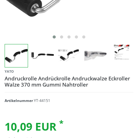
YATO
Andruckrolle Andrückrolle Andruckwalze Eckroller
Walze 370 mm Gummi Nahtroller
Artikelnummer
YT-44151
*
10,09 EUR