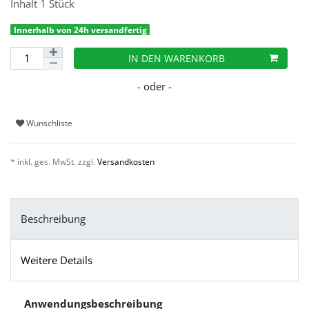
Inhalt
1
Stück
Innerhalb von 24h versandfertig
IN DEN WARENKORB
Wunschliste
* inkl. ges. MwSt. zzgl.
Versandkosten
Beschreibung
Weitere Details
Anwendungsbeschreibung