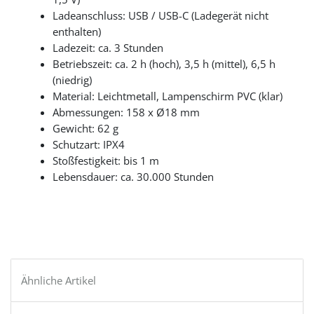
Ladeanschluss: USB / USB-C (Ladegerät nicht
enthalten)
Ladezeit: ca. 3 Stunden
Betriebszeit: ca. 2 h (hoch), 3,5 h (mittel), 6,5 h
(niedrig)
Material: Leichtmetall, Lampenschirm PVC (klar)
Abmessungen: 158 x Ø18 mm
Gewicht: 62 g
Schutzart: IPX4
Stoßfestigkeit: bis 1 m
Lebensdauer: ca. 30.000 Stunden
Ähnliche Artikel