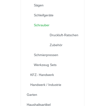
Sägen
Schleifgeräte
Schrauber
Druckluft-Ratschen
Zubehör
Schmierpressen
Werkzeug Sets
KFZ- Handwerk
Handwerk / Industrie
Garten
Haushaltsartikel