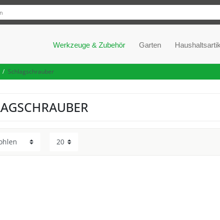
Werkzeuge & Zubehör
Garten
Haushaltsartik
Schlagschrauber
LAGSCHRAUBER