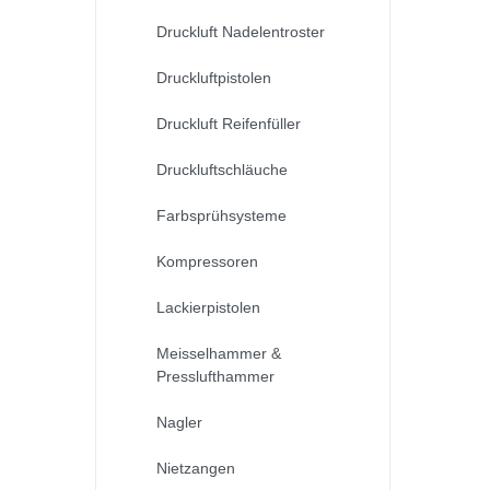
Druckluft Nadelentroster
Druckluftpistolen
Druckluft Reifenfüller
Druckluftschläuche
Farbsprühsysteme
Kompressoren
Lackierpistolen
Meisselhammer &
Presslufthammer
Nagler
Nietzangen