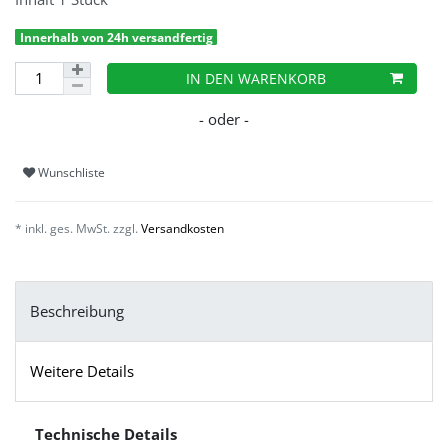
Innerhalb von 24h versandfertig
IN DEN WARENKORB
Wunschliste
* inkl. ges. MwSt. zzgl.
Versandkosten
Beschreibung
Weitere Details
Technische Details