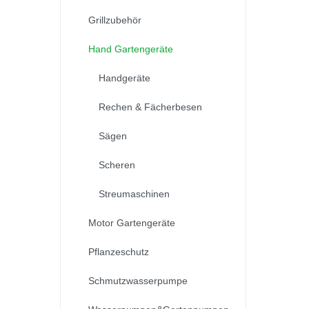
Grillzubehör
Hand Gartengeräte
Handgeräte
Rechen & Fächerbesen
Sägen
Scheren
Streumaschinen
Motor Gartengeräte
Pflanzeschutz
Schmutzwasserpumpe