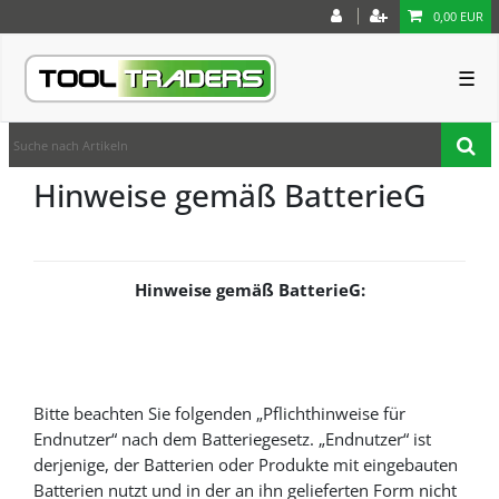
0,00 EUR
☰
Hinweise gemäß BatterieG
Hinweise gemäß BatterieG:
Bitte beachten Sie folgenden „Pflichthinweise für
Endnutzer“ nach dem Batteriegesetz. „Endnutzer“ ist
derjenige, der Batterien oder Produkte mit eingebauten
Batterien nutzt und in der an ihn gelieferten Form nicht