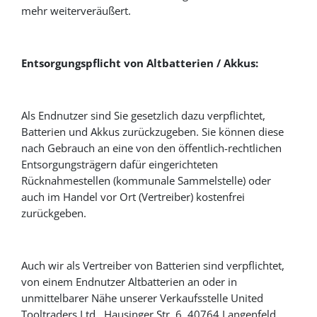
mehr weiterveräußert.
Entsorgungspflicht von Altbatterien / Akkus:
Als Endnutzer sind Sie gesetzlich dazu verpflichtet,
Batterien und Akkus zurückzugeben. Sie können diese
nach Gebrauch an eine von den öffentlich-rechtlichen
Entsorgungsträgern dafür eingerichteten
Rücknahmestellen (kommunale Sammelstelle) oder
auch im Handel vor Ort (Vertreiber) kostenfrei
zurückgeben.
Auch wir als Vertreiber von Batterien sind verpflichtet,
von einem Endnutzer Altbatterien an oder in
unmittelbarer Nähe unserer Verkaufsstelle United
Tooltraders Ltd., Hausinger Str. 6, 40764 Langenfeld