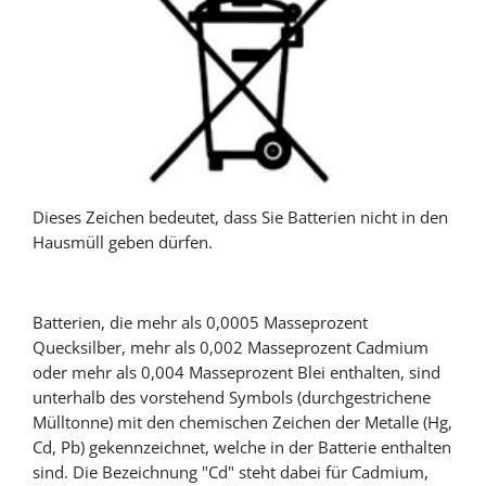
Dieses Zeichen bedeutet, dass Sie Batterien nicht in den
Hausmüll geben dürfen.
Batterien, die mehr als 0,0005 Masseprozent
Quecksilber, mehr als 0,002 Masseprozent Cadmium
oder mehr als 0,004 Masseprozent Blei enthalten, sind
unterhalb des vorstehend Symbols (durchgestrichene
Mülltonne) mit den chemischen Zeichen der Metalle (Hg,
Cd, Pb) gekennzeichnet, welche in der Batterie enthalten
sind. Die Bezeichnung "Cd" steht dabei für Cadmium,