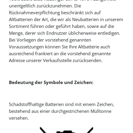
unentgeltlich zurückzunehmen. Die
Rücknahmeverpflichtung beschränkt sich auf
Altbatterien der Art, die wir als Neubatterien in unserem
Sortiment führen oder geführt haben, sowie auf die
Menge, derer sich Endnutzer üblicherweise entledigen.
Bei Vorliegen der vorstehend genannten
Voraussetzungen können Sie Ihre Altbatterie auch
ausreichend frankiert an die vorstehend genannte
Adresse unserer Verkaufsstelle zurücksenden.
Bedeutung der Symbole und Zeichen:
Schadstoffhaltige Batterien sind mit einem Zeichen,
bestehend aus einer durchgestrichenen Mülltonne
versehen.