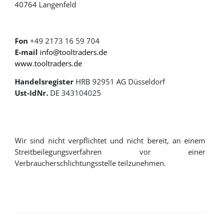
40764 Langenfeld
Fon
+49 2173 16 59 704
E-mail
info@tooltraders.de
www.tooltraders.de
Handelsregister
HRB 92951 AG Düsseldorf
Ust-IdNr.
DE 343104025
Wir sind nicht verpflichtet und nicht bereit, an einem
Streitbeilegungsverfahren vor einer
Verbraucherschlichtungsstelle teilzunehmen.