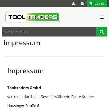
0,00 EUR
☰
Impressum
Impressum
Tooltraders GmbH
vertreten durch die Geschäftsführerin Beate Krämer
Hausinger Straße 6