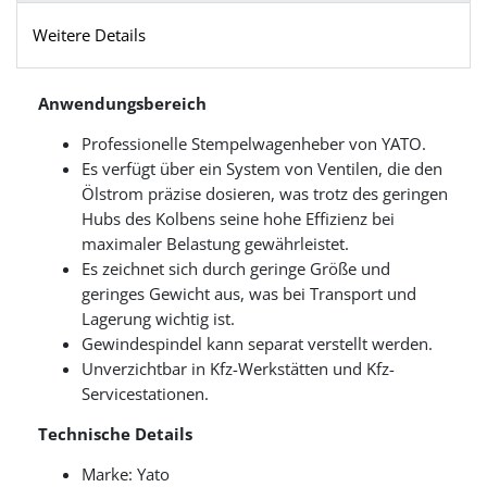
Weitere Details
Anwendungsbereich
Professionelle Stempelwagenheber von YATO.
Es verfügt über ein System von Ventilen, die den
Ölstrom präzise dosieren, was trotz des geringen
Hubs des Kolbens seine hohe Effizienz bei
maximaler Belastung gewährleistet.
Es zeichnet sich durch geringe Größe und
geringes Gewicht aus, was bei Transport und
Lagerung wichtig ist.
Gewindespindel kann separat verstellt werden.
Unverzichtbar in Kfz-Werkstätten und Kfz-
Servicestationen.
Technische Details
Marke: Yato