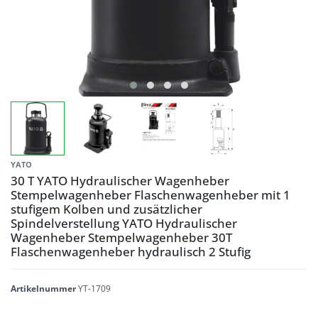
YATO
30 T YATO Hydraulischer Wagenheber
Stempelwagenheber Flaschenwagenheber mit 1
stufigem Kolben und zusätzlicher
Spindelverstellung YATO Hydraulischer
Wagenheber Stempelwagenheber 30T
Flaschenwagenheber hydraulisch 2 Stufig
Artikelnummer
YT-1709