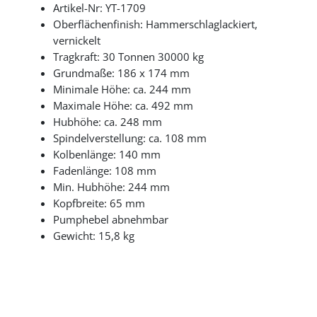
Artikel-Nr: YT-1709
Oberflächenfinish: Hammerschlaglackiert,
vernickelt
Tragkraft: 30 Tonnen 30000 kg
Grundmaße: 186 x 174 mm
Minimale Höhe: ca. 244 mm
Maximale Höhe: ca. 492 mm
Hubhöhe: ca. 248 mm
Spindelverstellung: ca. 108 mm
Kolbenlänge: 140 mm
Fadenlänge: 108 mm
Min. Hubhöhe: 244 mm
Kopfbreite: 65 mm
Pumphebel abnehmbar
Gewicht: 15,8 kg