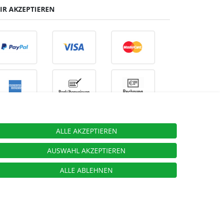
IR AKZEPTIEREN
ALLE AKZEPTIEREN
ieben.
AUSWAHL AKZEPTIEREN
ALLE ABLEHNEN