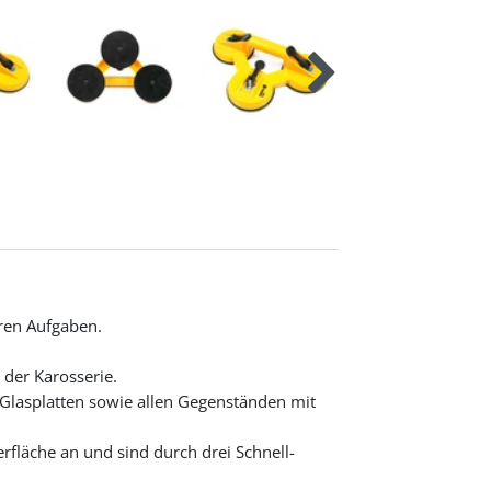
eren Aufgaben.
der Karosserie.
Glasplatten sowie allen Gegenständen mit
rfläche an und sind durch drei Schnell-