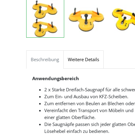
Beschreibung
Weitere Details
Anwendungsbereich
2 x Starke Dreifach-Saugnapf für alle schw
Zum Ein- und Ausbau von KFZ-Scheiben.
Zum entfernen von Beulen an Blechen oder 
Vereinfacht den Transport von Möbeln und 
einer glatten Oberfläche.
Die Saugnäpfe passen sich jeder glatten Obe
Lösehebel einfach zu bedienen.