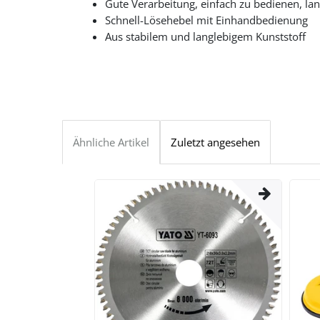
Gute Verarbeitung, einfach zu bedienen, l
Schnell-Lösehebel mit Einhandbedienung
Aus stabilem und langlebigem Kunststoff
Ähnliche Artikel
Zuletzt angesehen