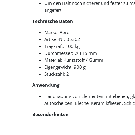
Um den Halt noch sicherer und fester zu m
angefert.
Technische Daten
Marke: Vorel
Artikel-Nr: 05302
Tragkraft: 100 kg
Durchmesser: Ø 115 mm
Material: Kunststoff / Gummi
Eigengewicht: 900 g
Stückzahl: 2
Anwendung
Handhabung von Elementen mit ebenen, glat
Autoscheiben, Bleche, Keramikfliesen, Schic
Besonderheiten