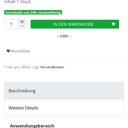
Inhalt
1
Stück
Innerhalb von 24h versandfertig
IN DEN WARENKORB
Wunschliste
* inkl. ges. MwSt. zzgl.
Versandkosten
Beschreibung
Weitere Details
Anwendungsbereich