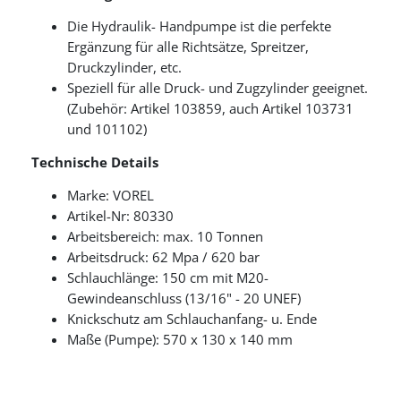
Die Hydraulik- Handpumpe ist die perfekte
Ergänzung für alle Richtsätze, Spreitzer,
Druckzylinder, etc.
Speziell für alle Druck- und Zugzylinder geeignet.
(Zubehör: Artikel 103859, auch Artikel 103731
und 101102)
Technische Details
Marke: VOREL
Artikel-Nr: 80330
Arbeitsbereich: max. 10 Tonnen
Arbeitsdruck: 62 Mpa / 620 bar
Schlauchlänge: 150 cm mit M20-
Gewindeanschluss (13/16" - 20 UNEF)
Knickschutz am Schlauchanfang- u. Ende
Maße (Pumpe): 570 x 130 x 140 mm