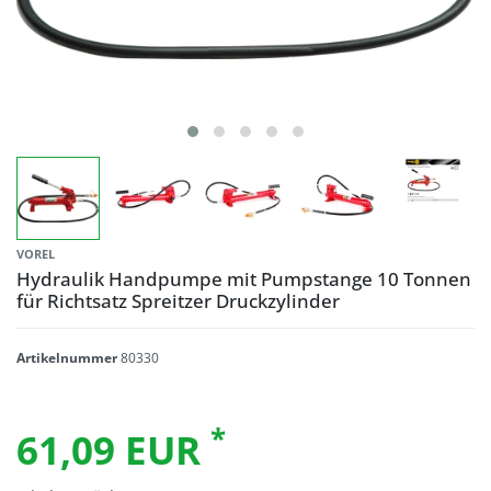
VOREL
Hydraulik Handpumpe mit Pumpstange 10 Tonnen
für Richtsatz Spreitzer Druckzylinder
Artikelnummer
80330
*
61,09 EUR