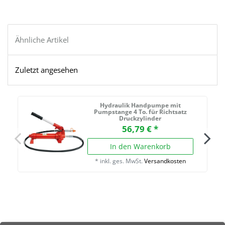
Ähnliche Artikel
Zuletzt angesehen
Hydraulik Handpumpe mit
Pumpstange 4 To. für Richtsatz
Druckzylinder
56,79 € *
In den Warenkorb
*
inkl. ges. MwSt.
Versandkosten