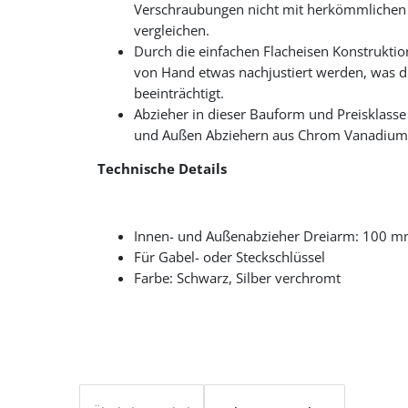
Verschraubungen nicht mit herkömmlichen 
vergleichen.
Durch die einfachen Flacheisen Konstrukti
von Hand etwas nachjustiert werden, was d
beeinträchtigt.
Abzieher in dieser Bauform und Preisklass
und Außen Abziehern aus Chrom Vanadium St
Technische Details
Innen- und Außenabzieher Dreiarm: 100 
Für Gabel- oder Steckschlüssel
Farbe: Schwarz, Silber verchromt