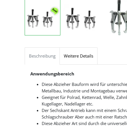
Beschreibung
Weitere Details
Anwendungsbereich
Diese Abzieher Bauform wird für unterschied
Metallbau, Industrie und Montagebau verw
Geeignet für Polrad, Kettenrad, Welle, Zahn
Kugellager, Nadellager etc.
Der Sechskant Antrieb kann mit einem Schr
Schlagschrauber Aber auch mit einer Ratsc
Diese Abzieher Art sind durch die univers