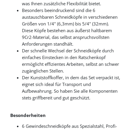
was Ihnen zusätzliche Flexibilität bietet.
Besonders beeindruckend sind die 6
austauschbaren Schneidköpfe in verschiedenen
Größen von 1/4" (6,3mm) bis 5/4" (32mm).
Diese Köpfe bestehen aus äußerst haltbarem
9Cr2-Material, das selbst anspruchsvollsten
Anforderungen standhält.
Der schnelle Wechsel der Schneidköpfe durch
einfaches Einstecken in den Ratschenkopf
ermöglicht effizientes Arbeiten, selbst an schwer
zugänglichen Stellen.
Der Kunststoffkoffer, in dem das Set verpackt ist,
eignet sich ideal für Transport und
Aufbewahrung. So haben Sie alle Komponenten
stets griffbereit und gut geschützt.
Besonderheiten
6 Gewindeschneidköpfe aus Spezialstahl, Profi-