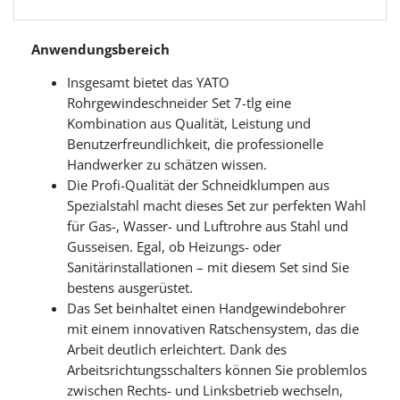
Anwendungsbereich
Insgesamt bietet das YATO
Rohrgewindeschneider Set 7-tlg eine
Kombination aus Qualität, Leistung und
Benutzerfreundlichkeit, die professionelle
Handwerker zu schätzen wissen.
Die Profi-Qualität der Schneidklumpen aus
Spezialstahl macht dieses Set zur perfekten Wahl
für Gas-, Wasser- und Luftrohre aus Stahl und
Gusseisen. Egal, ob Heizungs- oder
Sanitärinstallationen – mit diesem Set sind Sie
bestens ausgerüstet.
Das Set beinhaltet einen Handgewindebohrer
mit einem innovativen Ratschensystem, das die
Arbeit deutlich erleichtert. Dank des
Arbeitsrichtungsschalters können Sie problemlos
zwischen Rechts- und Linksbetrieb wechseln,