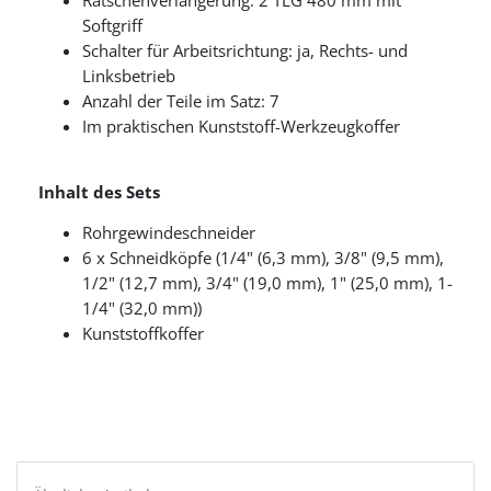
Ratschenverlängerung: 2 TLG 480 mm mit
Softgriff
Schalter für Arbeitsrichtung: ja, Rechts- und
Linksbetrieb
Anzahl der Teile im Satz: 7
Im praktischen Kunststoff-Werkzeugkoffer
Inhalt des Sets
Rohrgewindeschneider
6 x Schneidköpfe (1/4" (6,3 mm), 3/8" (9,5 mm),
1/2" (12,7 mm), 3/4" (19,0 mm), 1" (25,0 mm), 1-
1/4" (32,0 mm))
Kunststoffkoffer