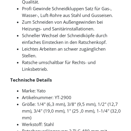
Qualität.
Profi Gewinde Schneidkluppen Satz für Gas-,
Wasser-, Luft-Rohre aus Stahl und Gusseisen.
Zum Schneiden von Außengewinden bei
Heizungs- und Sanitärinstallationen.
Schneller Wechsel der Schneidköpfe durch
einfaches Einstecken in den Ratschenkopf.
Leichtes Arbeiten an schwer zugänglichen
Stellen.
Ratsche umschaltbar für Rechts- und
Linksbetrieb.
Technische Details
Marke: Yato
Artikelnummer: YT-2900
Größe: 1/4" (6,3 mm), 3/8" (9,5 mm), 1/2" (12,7
mm), 3/4" (19,0 mm), 1" (25 ,0 mm), 1-1/4" (32,0
mm)
Werkstoff: Stahl