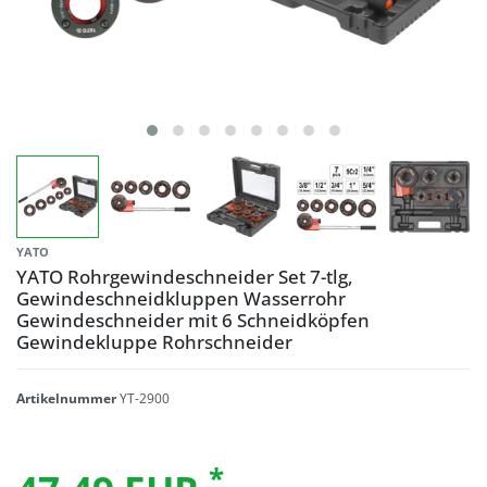
YATO
YATO Rohrgewindeschneider Set 7-tlg,
Gewindeschneidkluppen Wasserrohr
Gewindeschneider mit 6 Schneidköpfen
Gewindekluppe Rohrschneider
Artikelnummer
YT-2900
*