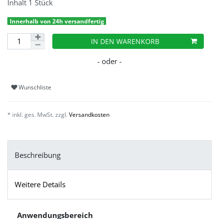
Inhalt
1
Stück
Innerhalb von 24h versandfertig
IN DEN WARENKORB
Wunschliste
* inkl. ges. MwSt. zzgl.
Versandkosten
Beschreibung
Weitere Details
Anwendungsbereich