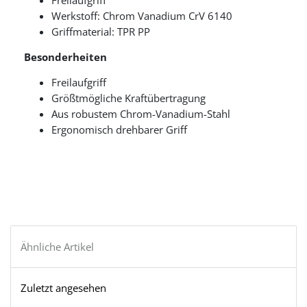
Freilaufgriff
Werkstoff: Chrom Vanadium CrV 6140
Griffmaterial: TPR PP
Besonderheiten
Freilaufgriff
Größtmögliche Kraftübertragung
Aus robustem Chrom-Vanadium-Stahl
Ergonomisch drehbarer Griff
Ähnliche Artikel
Zuletzt angesehen