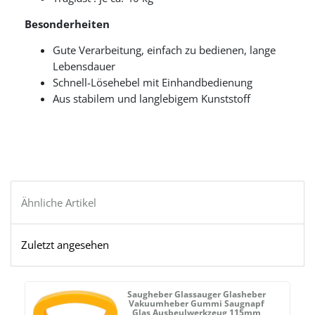
Besonderheiten
Gute Verarbeitung, einfach zu bedienen, lange
Lebensdauer
Schnell-Lösehebel mit Einhandbedienung
Aus stabilem und langlebigem Kunststoff
Ähnliche Artikel
Zuletzt angesehen
Saugheber Glassauger Glasheber
Vakuumheber Gummi Saugnapf
Glas Ausbeulwerkzeug 115mm