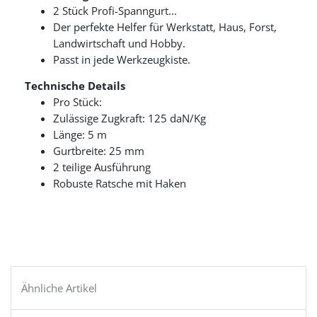
2 Stück Profi-Spanngurt...
Der perfekte Helfer für Werkstatt, Haus, Forst,
Landwirtschaft und Hobby.
Passt in jede Werkzeugkiste.
Technische Details
Pro Stück:
Zulässige Zugkraft: 125 daN/Kg
Länge: 5 m
Gurtbreite: 25 mm
2 teilige Ausführung
Robuste Ratsche mit Haken
Ähnliche Artikel