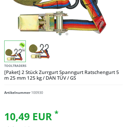
TOOLTRADERS
[Paket] 2 Stück Zurrgurt Spanngurt Ratschengurt 5
m 25 mm 125 kg / DAN TÜV / GS
Artikelnummer
100930
*
10,49 EUR