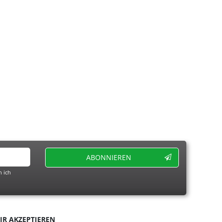
ABONNIEREN
 ich
IR AKZEPTIEREN