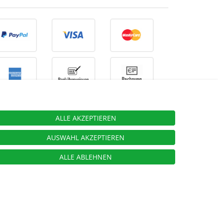
ALLE AKZEPTIEREN
ieben.
AUSWAHL AKZEPTIEREN
ALLE ABLEHNEN