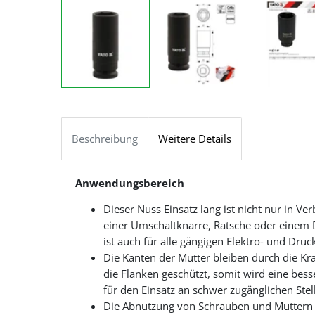
Beschreibung
Weitere Details
Anwendungsbereich
Dieser Nuss Einsatz lang ist nicht nur in V
einer Umschaltknarre, Ratsche oder einem
ist auch für alle gängigen Elektro- und Druc
Die Kanten der Mutter bleiben durch die K
die Flanken geschützt, somit wird eine besse
für den Einsatz an schwer zugänglichen Stel
Die Abnutzung von Schrauben und Muttern 