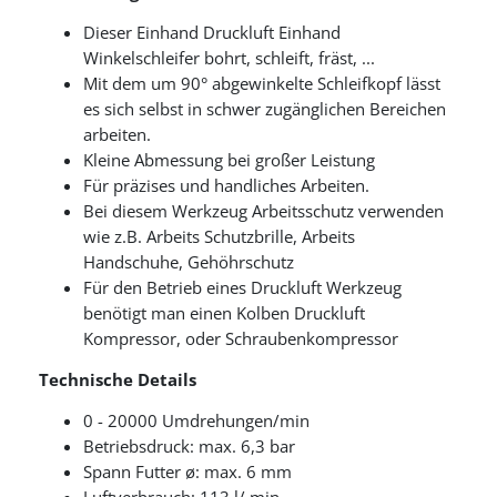
Dieser Einhand Druckluft Einhand
Winkelschleifer bohrt, schleift, fräst, ...
Mit dem um 90° abgewinkelte Schleifkopf lässt
es sich selbst in schwer zugänglichen Bereichen
arbeiten.
Kleine Abmessung bei großer Leistung
Für präzises und handliches Arbeiten.
Bei diesem Werkzeug Arbeitsschutz verwenden
wie z.B. Arbeits Schutzbrille, Arbeits
Handschuhe, Gehöhrschutz
Für den Betrieb eines Druckluft Werkzeug
benötigt man einen Kolben Druckluft
Kompressor, oder Schraubenkompressor
Technische Details
0 - 20000 Umdrehungen/min
Betriebsdruck: max. 6,3 bar
Spann Futter ø: max. 6 mm