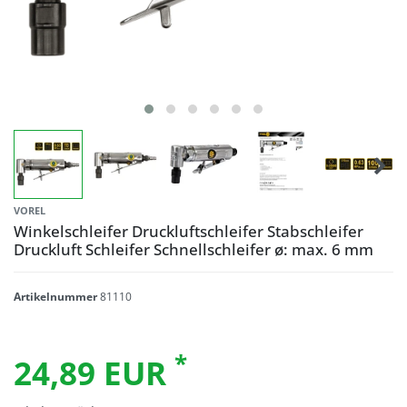
VOREL
Winkelschleifer Druckluftschleifer Stabschleifer
Druckluft Schleifer Schnellschleifer ø: max. 6 mm
Artikelnummer
81110
*
24,89 EUR