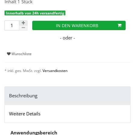
Inhalt
1
Stück
Innerhalb von 24h versandfertig
IN DEN WARENKORB
Wunschliste
* inkl. ges. MwSt. zzgl.
Versandkosten
Beschreibung
Weitere Details
Anwendungsbereich