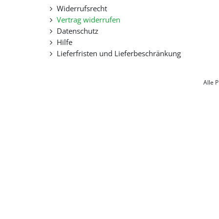
Widerrufsrecht
Vertrag widerrufen
Datenschutz
Hilfe
Lieferfristen und Lieferbeschränkung
Alle 