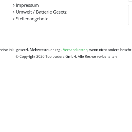
Impressum
Umwelt / Batterie Gesetz
Stellenangebote
Preise inkl. gesetzl. Mehwersteuer zzgl.
Versandkosten
, wenn nicht anders beschr
© Copyright 2026 Tooltraders GmbH. Alle Rechte vorbehalten