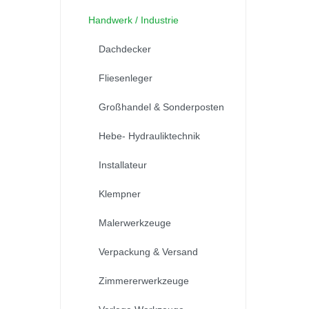
Handwerk / Industrie
Dachdecker
Fliesenleger
Großhandel & Sonderposten
Hebe- Hydrauliktechnik
Installateur
Klempner
Malerwerkzeuge
Verpackung & Versand
Zimmererwerkzeuge