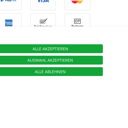
ALLE AKZEPTIEREN
ieben.
AUSWAHL AKZEPTIEREN
ALLE ABLEHNEN