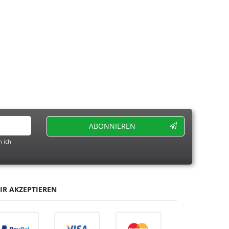
ABONNIEREN
 ich
IR AKZEPTIEREN