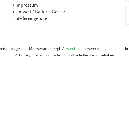
Impressum
Umwelt / Batterie Gesetz
Stellenangebote
Preise inkl. gesetzl. Mehwersteuer zzgl.
Versandkosten
, wenn nicht anders beschr
© Copyright 2026 Tooltraders GmbH. Alle Rechte vorbehalten