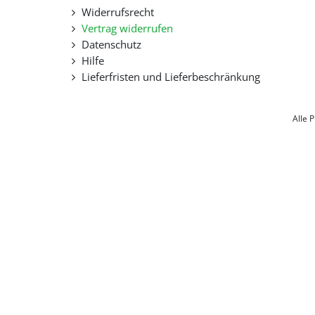
Widerrufsrecht
Vertrag widerrufen
Datenschutz
Hilfe
Lieferfristen und Lieferbeschränkung
Alle 