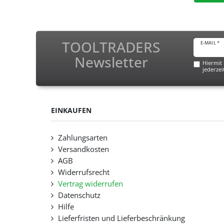
TOOLTRADERS
E-MAIL *
Newsletter
Hiermit 
jederzei
EINKAUFEN
Zahlungsarten
Versandkosten
AGB
Widerrufsrecht
Vertrag widerrufen
Datenschutz
Hilfe
Lieferfristen und Lieferbeschränkung