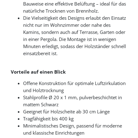
Bauweise eine effektive Belüftung – ideal für das
natürliche Trocknen von Brennholz.
Die Vielseitigkeit des Designs erlaubt den Einsatz
nicht nur im Wohnzimmer oder nahe des
Kamins, sondern auch auf Terrasse, Garten oder
in einer Pergola. Die Montage ist in wenigen
Minuten erledigt, sodass der Holzständer schnell
einsatzbereit ist.
Vorteile auf einen Blick
Offene Konstruktion für optimale Luftzirkulation
und Holztrocknung
Stahlprofile Ø 20 x 1 mm, pulverbeschichtet in
mattem Schwarz
Geeignet für Holzscheite ab 30 cm Länge
Tragfähigkeit bis 400 kg
Minimalistisches Design, passend für moderne
und klassische Einrichtungen