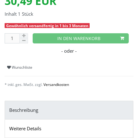
30,49 EUR
Inhalt
1
Stück
Gewöhnlich versandfertig in 1 bis 3 Monaten
IN DEN WARENKORB
Wunschliste
* inkl. ges. MwSt. zzgl.
Versandkosten
Beschreibung
Weitere Details