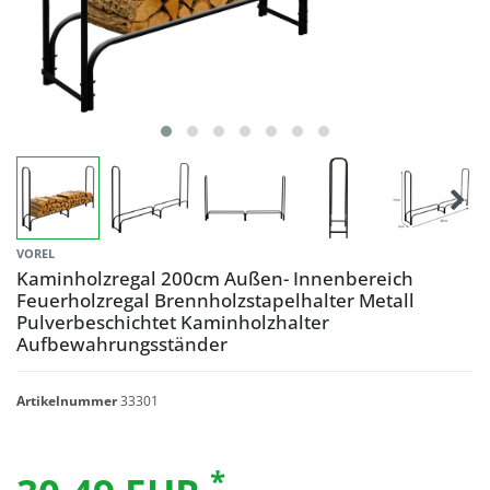
VOREL
Kaminholzregal 200cm Außen- Innenbereich
Feuerholzregal Brennholzstapelhalter Metall
Pulverbeschichtet Kaminholzhalter
Aufbewahrungsständer
Artikelnummer
33301
*