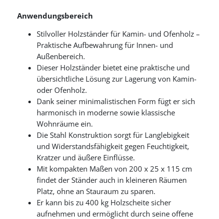
Anwendungsbereich
Stilvoller Holzständer für Kamin- und Ofenholz –
Praktische Aufbewahrung für Innen- und
Außenbereich.
Dieser Holzständer bietet eine praktische und
übersichtliche Lösung zur Lagerung von Kamin-
oder Ofenholz.
Dank seiner minimalistischen Form fügt er sich
harmonisch in moderne sowie klassische
Wohnräume ein.
Die Stahl Konstruktion sorgt für Langlebigkeit
und Widerstandsfähigkeit gegen Feuchtigkeit,
Kratzer und äußere Einflüsse.
Mit kompakten Maßen von 200 x 25 x 115 cm
findet der Ständer auch in kleineren Räumen
Platz, ohne an Stauraum zu sparen.
Er kann bis zu 400 kg Holzscheite sicher
aufnehmen und ermöglicht durch seine offene