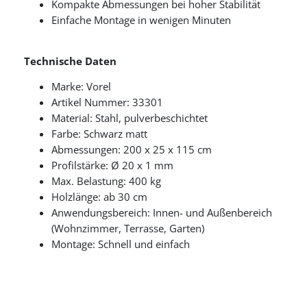
Kompakte Abmessungen bei hoher Stabilität
Einfache Montage in wenigen Minuten
Technische Daten
Marke: Vorel
Artikel Nummer: 33301
Material: Stahl, pulverbeschichtet
Farbe: Schwarz matt
Abmessungen: 200 x 25 x 115 cm
Profilstärke: Ø 20 x 1 mm
Max. Belastung: 400 kg
Holzlänge: ab 30 cm
Anwendungsbereich: Innen- und Außenbereich
(Wohnzimmer, Terrasse, Garten)
Montage: Schnell und einfach