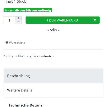
Inhalt
1
Stück
Innerhalb von 24h versandfertig
IN DEN WARENKORB
Wunschliste
* inkl. ges. MwSt. zzgl.
Versandkosten
Beschreibung
Weitere Details
Technische Details