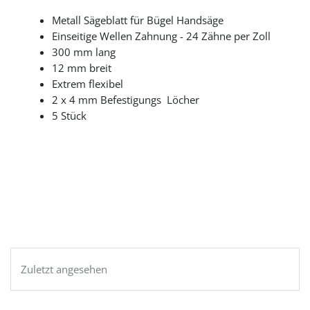
Metall Sägeblatt für Bügel Handsäge
Einseitige Wellen Zahnung - 24 Zähne per Zoll
300 mm lang
12 mm breit
Extrem flexibel
2 x 4 mm Befestigungs Löcher
5 Stück
Zuletzt angesehen