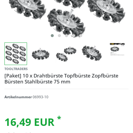
TOOLTRADERS
[Paket] 10 x Drahtbürste Topfbürste Zopfbürste
Bürsten Stahlbürste 75 mm
Artikelnummer
06993-10
*
16,49 EUR