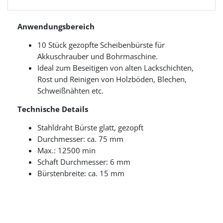
Anwendungsbereich
10 Stück gezopfte Scheibenbürste für
Akkuschrauber und Bohrmaschine.
Ideal zum Beseitigen von alten Lackschichten,
Rost und Reinigen von Holzböden, Blechen,
Schweißnähten etc.
Technische Details
Stahldraht Bürste glatt, gezopft
Durchmesser: ca. 75 mm
Max.: 12500 min
Schaft Durchmesser: 6 mm
Bürstenbreite: ca. 15 mm