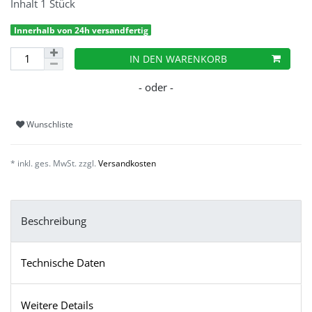
Inhalt
1
Stück
Innerhalb von 24h versandfertig
IN DEN WARENKORB
Wunschliste
* inkl. ges. MwSt. zzgl.
Versandkosten
Beschreibung
Technische Daten
Weitere Details