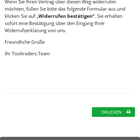
Wenn Sie Ihren Vertrag über diesen Weg widerrufen
möchten, füllen Sie bitte das folgende Formular aus und
klicken Sie auf „
Widerrufen bestätigen“
. Sie erhalten
sofort eine Bestätigung über den Eingang Ihrer
Widerrufserklärung von uns.
Freundliche Grüße
Ihr Tooltraders-Team
DRUCKEN