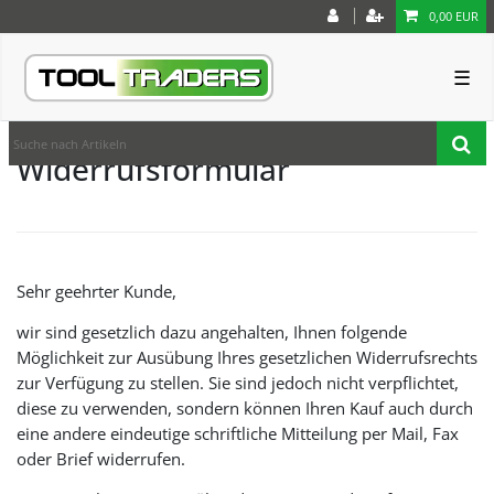
0,00 EUR
☰
Widerrufs­formular
Sehr geehrter Kunde,
wir sind gesetzlich dazu angehalten, Ihnen folgende
Möglichkeit zur Ausübung Ihres gesetzlichen Widerrufsrechts
zur Verfügung zu stellen. Sie sind jedoch nicht verpflichtet,
diese zu verwenden, sondern können Ihren Kauf auch durch
eine andere eindeutige schriftliche Mitteilung per Mail, Fax
oder Brief widerrufen.