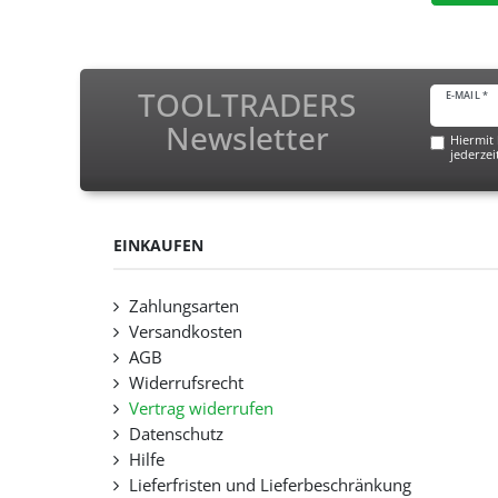
TOOLTRADERS
E-MAIL *
Newsletter
Hiermit 
jederzei
EINKAUFEN
Zahlungsarten
Versandkosten
AGB
Widerrufsrecht
Vertrag widerrufen
Datenschutz
Hilfe
Lieferfristen und Lieferbeschränkung