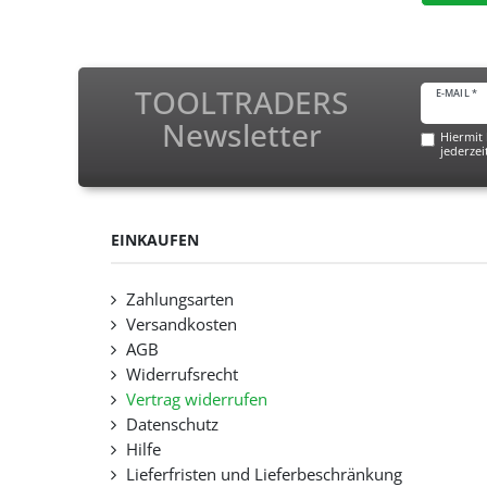
TOOLTRADERS
E-MAIL *
Newsletter
Hiermit 
jederzei
EINKAUFEN
Zahlungsarten
Versandkosten
AGB
Widerrufsrecht
Vertrag widerrufen
Datenschutz
Hilfe
Lieferfristen und Lieferbeschränkung