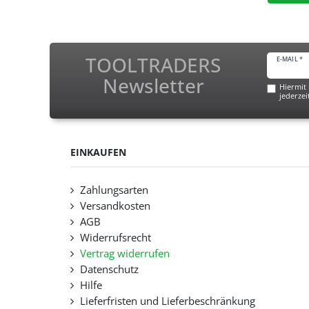
TOOLTRADERS
E-MAIL *
Newsletter
Hiermit 
jederzei
EINKAUFEN
Zahlungsarten
Versandkosten
AGB
Widerrufsrecht
Vertrag widerrufen
Datenschutz
Hilfe
Lieferfristen und Lieferbeschränkung