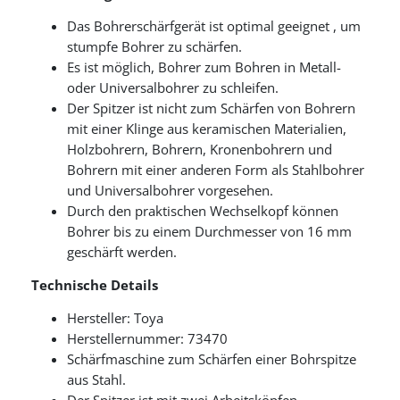
Das Bohrerschärfgerät ist optimal geeignet
, um
stumpfe Bohrer zu schärfen.
Es ist möglich, Bohrer zum Bohren in Metall-
oder Universalbohrer zu schleifen.
Der Spitzer ist nicht zum Schärfen von Bohrern
mit einer Klinge aus keramischen Materialien,
Holzbohrern, Bohrern, Kronenbohrern und
Bohrern mit einer anderen Form als Stahlbohrer
und Universalbohrer vorgesehen.
Durch den praktischen Wechselkopf können
Bohrer bis zu einem Durchmesser von 16 mm
geschärft werden.
Technische Details
Hersteller: Toya
Herstellernummer: 73470
Schärfmaschine zum Schärfen einer Bohrspitze
aus Stahl.