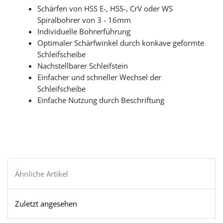
Schärfen von HSS E-, HSS-, CrV oder WS
Spiralbohrer von 3 - 16mm
Individuelle Bohrerführung
Optimaler Schärfwinkel durch konkave geformte
Schleifscheibe
Nachstellbarer Schleifstein
Einfacher und schneller Wechsel der
Schleifscheibe
Einfache Nutzung durch Beschriftung
Ähnliche Artikel
Zuletzt angesehen