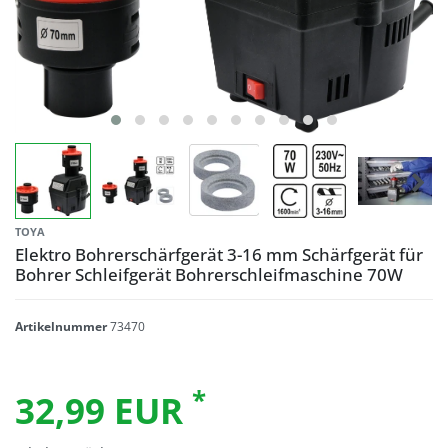
TOYA
Elektro Bohrerschärfgerät 3-16 mm Schärfgerät für
Bohrer Schleifgerät Bohrerschleifmaschine 70W
Artikelnummer
73470
*
32,99 EUR