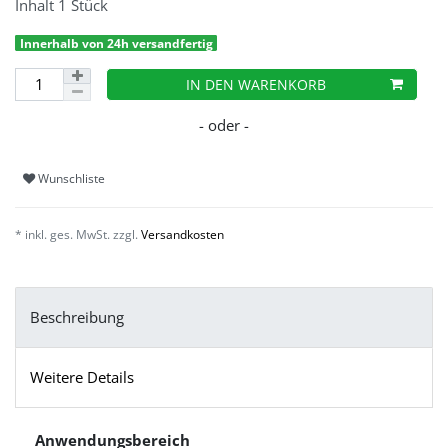
Inhalt
1
Stück
Innerhalb von 24h versandfertig
IN DEN WARENKORB
Wunschliste
* inkl. ges. MwSt. zzgl.
Versandkosten
Beschreibung
Weitere Details
Anwendungsbereich