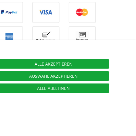
ALLE AKZEPTIEREN
ieben.
AUSWAHL AKZEPTIEREN
ALLE ABLEHNEN